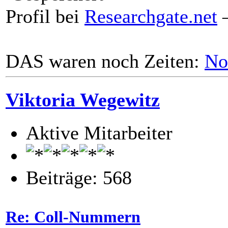
Profil bei
Researchgate.net
–
DAS waren noch Zeiten:
No
Viktoria Wegewitz
Aktive Mitarbeiter
Beiträge: 568
Re: Coll-Nummern