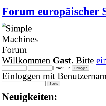
Forum europäischer S
Willkommen
Gast
. Bitte
ei
Einloggen mit Benutzernam
Neuigkeiten: