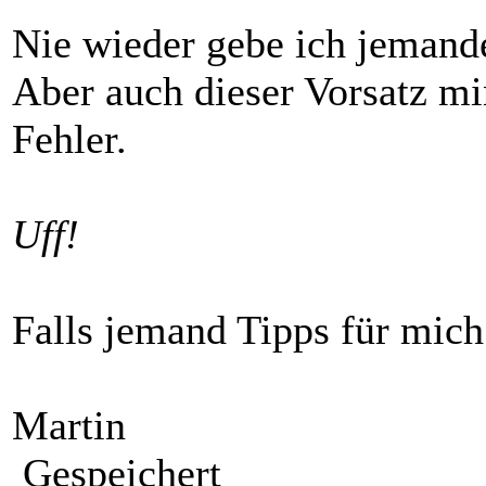
Nie wieder gebe ich jeman
Aber auch dieser Vorsatz mi
Fehler.
Uff!
Falls jemand Tipps für mich
Martin
Gespeichert