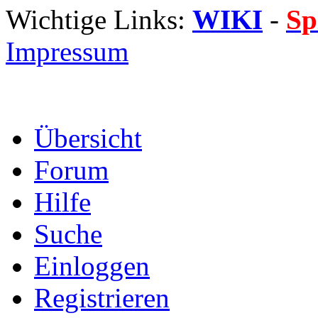
Wichtige Links:
WIKI
-
Sp
Impressum
Übersicht
Forum
Hilfe
Suche
Einloggen
Registrieren