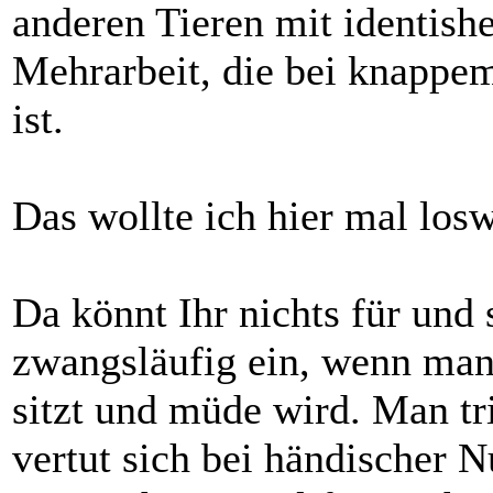
anderen Tieren mit identish
Mehrarbeit, die bei knappe
ist.
Das wollte ich hier mal los
Da könnt Ihr nichts für und
zwangsläufig ein, wenn man 
sitzt und müde wird. Man tr
vertut sich bei händischer