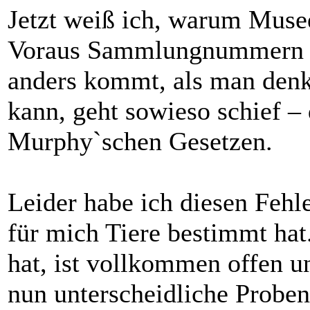
Jetzt weiß ich, warum Muse
Voraus Sammlungnummern zu
anders kommt, als man denk
kann, geht sowieso schief –
Murphy`schen Gesetzen.
Leider habe ich diesen Fehl
für mich Tiere bestimmt hat
hat, ist vollkommen offen un
nun unterscheidliche Proben