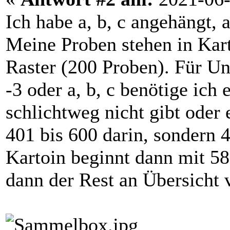
Ich habe a, b, c angehängt, 
Meine Proben stehen in Kar
Raster (200 Proben). Für Un
-3 oder a, b, c benötige ich
schlichtweg nicht gibt oder 
401 bis 600 darin, sondern 
Kartoin beginnt dann mit 58
dann der Rest an Übersicht 