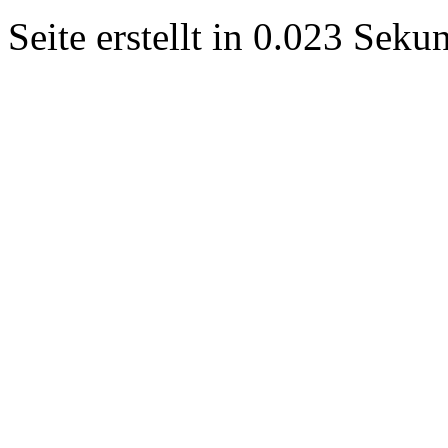
Seite erstellt in 0.023 Sek