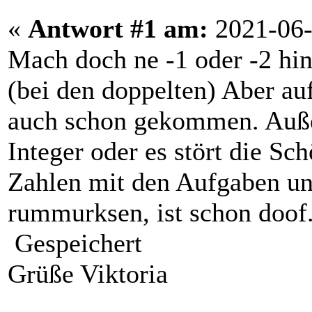
«
Antwort #1 am:
2021-06-
Mach doch ne -1 oder -2 hin
(bei den doppelten) Aber auf
auch schon gekommen. Außer
Integer oder es stört die 
Zahlen mit den Aufgaben un
rummurksen, ist schon doof
Gespeichert
Grüße Viktoria