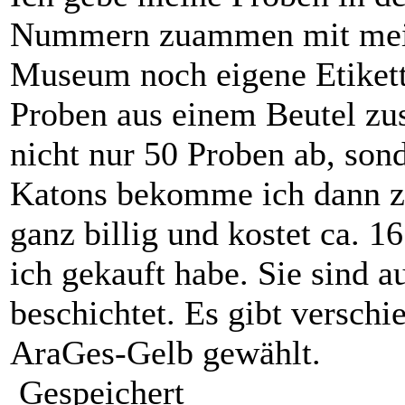
Nummern zuammen mit meine
Museum noch eigene Etikett
Proben aus einem Beutel zu
nicht nur 50 Proben ab, son
Katons bekomme ich dann zur
ganz billig und kostet ca. 1
ich gekauft habe. Sie sind a
beschichtet. Es gibt verschi
AraGes-Gelb gewählt.
Gespeichert