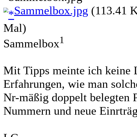
Sammelbox.jpg
(113.41 K
Mal)
1
Sammelbox
Mit Tipps meinte ich keine
Erfahrungen, wie man solche
Nr-mäßig doppelt belegten
Nummern und neue Einrträge