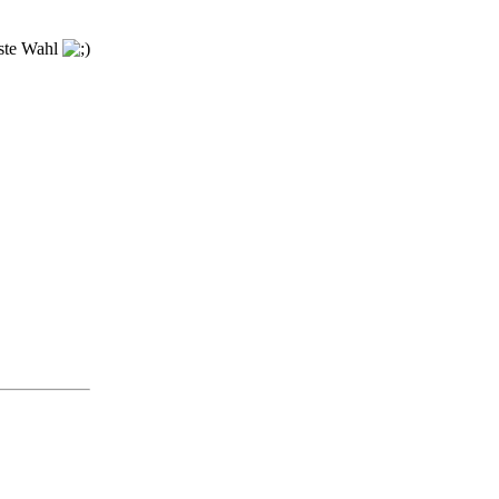
rste Wahl