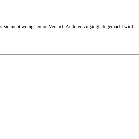
vor sie nicht wenigsten im Versuch Anderen zugänglich gemacht wird.