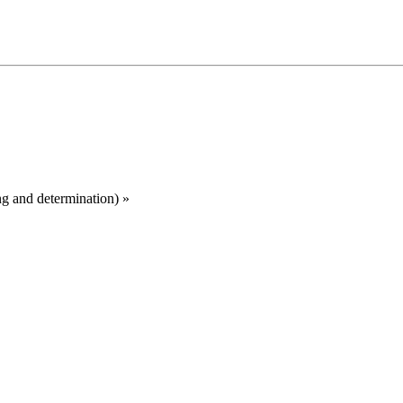
g and determination)
»