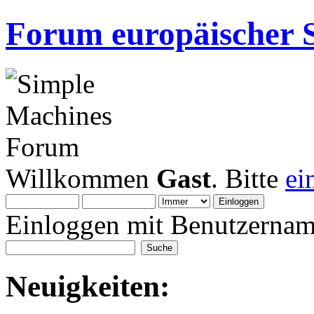
Forum europäischer S
Willkommen
Gast
. Bitte
ei
Einloggen mit Benutzernam
Neuigkeiten: