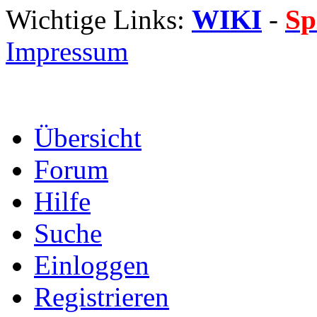
Wichtige Links:
WIKI
-
Sp
Impressum
Übersicht
Forum
Hilfe
Suche
Einloggen
Registrieren