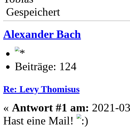
Gespeichert
Alexander Bach
Beiträge: 124
Re: Levy Thomisus
«
Antwort #1 am:
2021-03
Hast eine Mail!