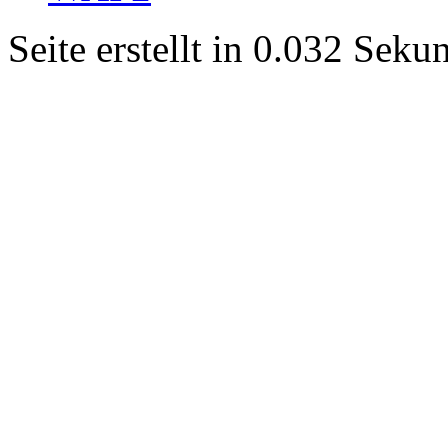
Seite erstellt in 0.032 Sek