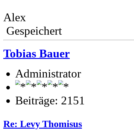
Alex
Gespeichert
Tobias Bauer
Administrator
Beiträge: 2151
Re: Levy Thomisus