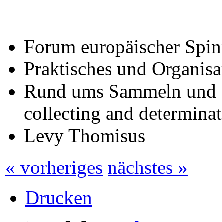
Forum europäischer Spin
Praktisches und Organisat
Rund ums Sammeln und B
collecting and determinat
Levy Thomisus
« vorheriges
nächstes »
Drucken