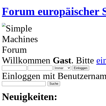
Forum europäischer S
Willkommen
Gast
. Bitte
ei
Einloggen mit Benutzernam
Neuigkeiten: