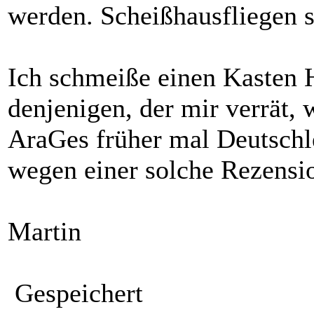
werden. Scheißhausfliegen s
Ich schmeiße einen Kasten H
denjenigen, der mir verrät,
AraGes früher mal Deutschl
wegen einer solche Rezensi
Martin
Gespeichert