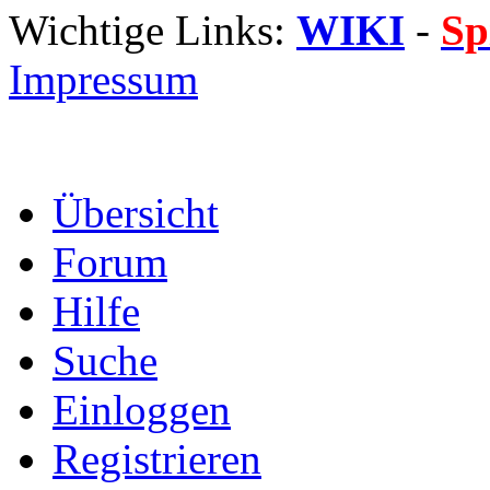
Wichtige Links:
WIKI
-
Sp
Impressum
Übersicht
Forum
Hilfe
Suche
Einloggen
Registrieren