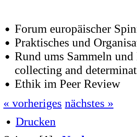
Forum europäischer Spin
Praktisches und Organisat
Rund ums Sammeln und B
collecting and determinat
Ethik im Peer Review
« vorheriges
nächstes »
Drucken