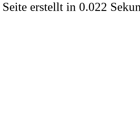
Seite erstellt in 0.022 Sek