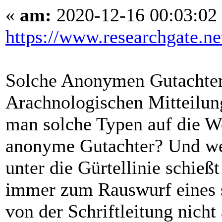
«
am:
2020-12-16 00:03:02
https://www.researchgate.ne
Solche Anonymen Gutachter 
Arachnologischen Mitteilu
man solche Typen auf die W
anonyme Gutachter? Und wen
unter die Gürtellinie schieß
immer zum Rauswurf eines 
von der Schriftleitung nicht