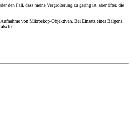
er den Fall, dass meine Vergrößerung zu gering ist, aber öfter, die
r Aufnahme von Mikroskop-Objektiven. Bei Einsatz eines Balgens
falsch?