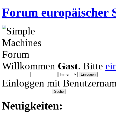
Forum europäischer S
Willkommen
Gast
. Bitte
ei
Einloggen mit Benutzernam
Neuigkeiten: