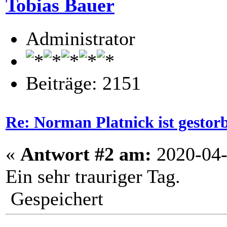
Tobias Bauer
Administrator
Beiträge: 2151
Re: Norman Platnick ist gestor
«
Antwort #2 am:
2020-04-
Ein sehr trauriger Tag.
Gespeichert