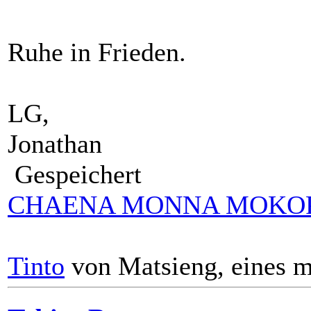
Ruhe in Frieden.
LG,
Jonathan
Gespeichert
CHAENA MONNA MOKO
Tinto
von Matsieng, eines m