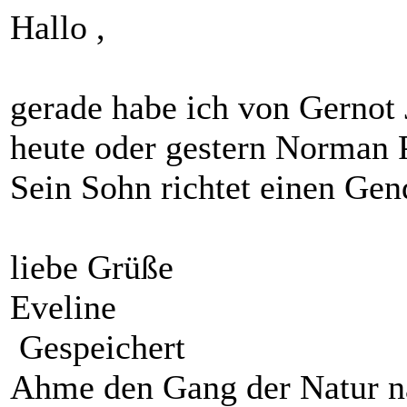
Hallo ,
gerade habe ich von Gernot 
heute oder gestern Norman P
Sein Sohn richtet einen Gen
liebe Grüße
Eveline
Gespeichert
Ahme den Gang der Natur na