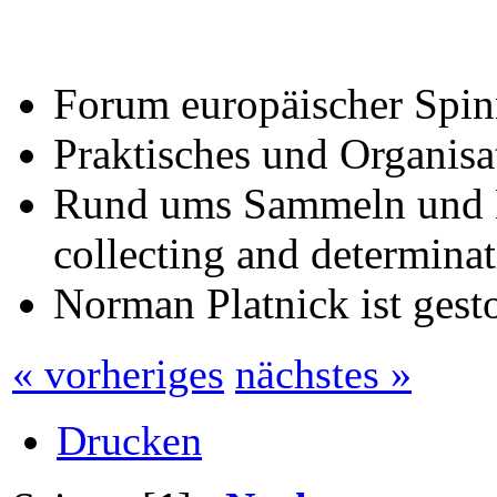
Forum europäischer Spin
Praktisches und Organisat
Rund ums Sammeln und B
collecting and determinat
Norman Platnick ist gest
« vorheriges
nächstes »
Drucken