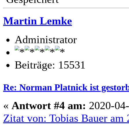
Martin Lemke
Administrator
Beiträge: 15531
Re: Norman Platnick ist gestor
«
Antwort #4 am:
2020-04-
Zitat von: Tobias Bauer am