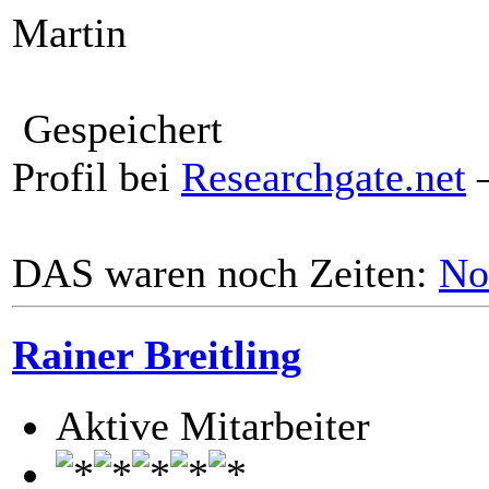
Martin
Gespeichert
Profil bei
Researchgate.net
–
DAS waren noch Zeiten:
No
Rainer Breitling
Aktive Mitarbeiter