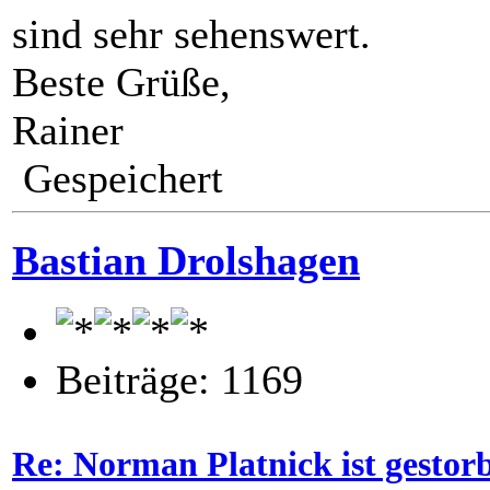
sind sehr sehenswert.
Beste Grüße,
Rainer
Gespeichert
Bastian Drolshagen
Beiträge: 1169
Re: Norman Platnick ist gestor