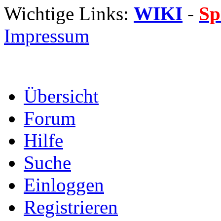
Wichtige Links:
WIKI
-
Sp
Impressum
Übersicht
Forum
Hilfe
Suche
Einloggen
Registrieren