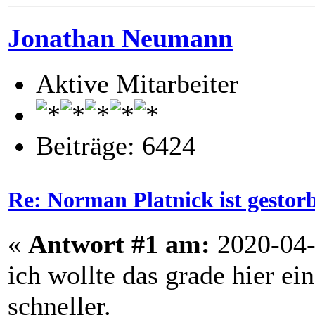
Jonathan Neumann
Aktive Mitarbeiter
Beiträge: 6424
Re: Norman Platnick ist gestor
«
Antwort #1 am:
2020-04-
ich wollte das grade hier ei
schneller.