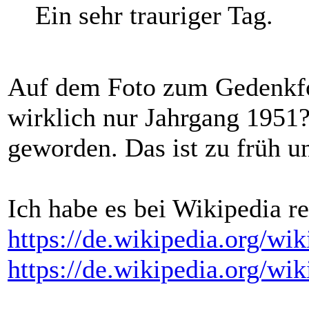
Ein sehr trauriger Tag.
Auf dem Foto zum Gedenkfond
wirklich nur Jahrgang 1951?
geworden. Das ist zu früh un
Ich habe es bei Wikipedia r
https://de.wikipedia.org/wi
https://de.wikipedia.org/w