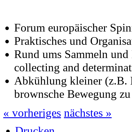
Forum europäischer Spin
Praktisches und Organisat
Rund ums Sammeln und B
collecting and determinat
Abkühlung kleiner (z.B.
brownsche Bewegung zu
« vorheriges
nächstes »
Drucken