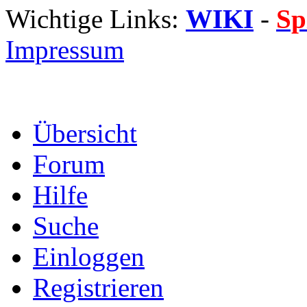
Wichtige Links:
WIKI
-
Sp
Impressum
Übersicht
Forum
Hilfe
Suche
Einloggen
Registrieren