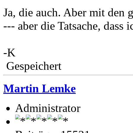
Ja, die auch. Aber mit den 
--- aber die Tatsache, dass
-K
Gespeichert
Martin Lemke
Administrator