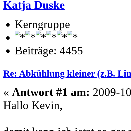
Katja Duske
Kerngruppe
Beiträge: 4455
Re: Abkühlung kleiner (z.B. L
«
Antwort #1 am:
2009-10
Hallo Kevin,