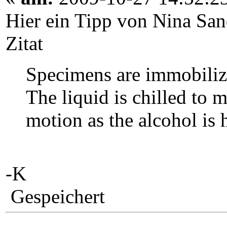
Hier ein Tipp von Nina San
Zitat
Specimens are immobilize
The liquid is chilled to
motion as the alcohol is 
-K
Gespeichert