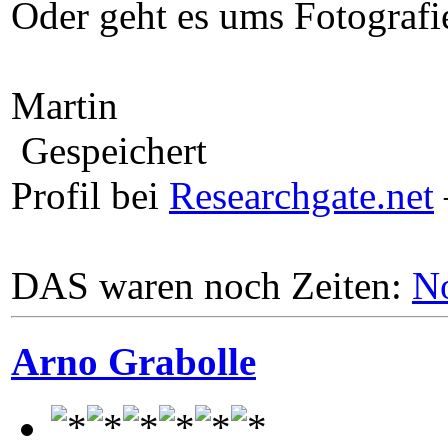
Oder geht es ums Fotografi
Martin
Gespeichert
Profil bei
Researchgate.net
DAS waren noch Zeiten:
N
Arno Grabolle