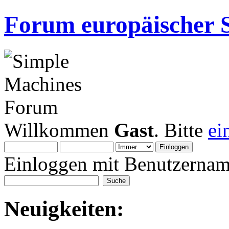
Forum europäischer S
Willkommen
Gast
. Bitte
ei
Einloggen mit Benutzernam
Neuigkeiten: