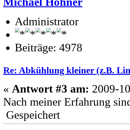
Michael Hohner
Administrator
Beiträge: 4978
Re: Abkühlung kleiner (z.B. L
«
Antwort #3 am:
2009-10
Nach meiner Erfahrung sind
Gespeichert