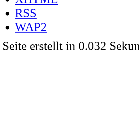
RSS
WAP2
Seite erstellt in 0.032 Sek