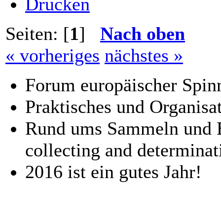
Drucken
Seiten: [
1
]
Nach oben
« vorheriges
nächstes »
Forum europäischer Spinn
Praktisches und Organisat
Rund ums Sammeln und B
collecting and determinat
2016 ist ein gutes Jahr!