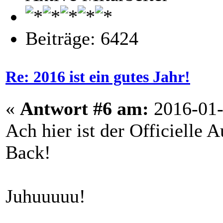
Beiträge: 6424
Re: 2016 ist ein gutes Jahr!
«
Antwort #6 am:
2016-01-
Ach hier ist der Officielle
Back!
Juhuuuuu!