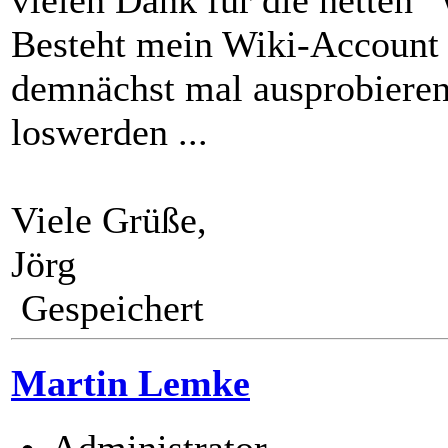
Besteht mein Wiki-Account 
demnächst mal ausprobieren.
loswerden ...
Viele Grüße,
Jörg
Gespeichert
Martin Lemke