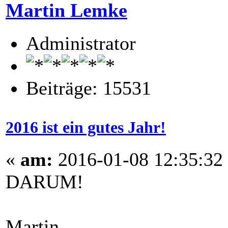
Martin Lemke
Administrator
Beiträge: 15531
2016 ist ein gutes Jahr!
«
am:
2016-01-08 12:35:32
DARUM!
Martin