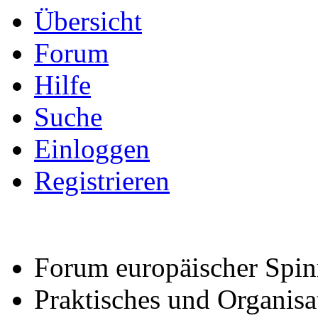
Übersicht
Forum
Hilfe
Suche
Einloggen
Registrieren
Forum europäischer Spin
Praktisches und Organisat