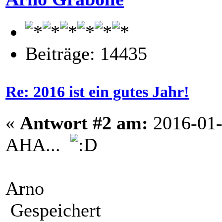
Beiträge: 14435
Re: 2016 ist ein gutes Jahr!
«
Antwort #2 am:
2016-01-
AHA...
Arno
Gespeichert