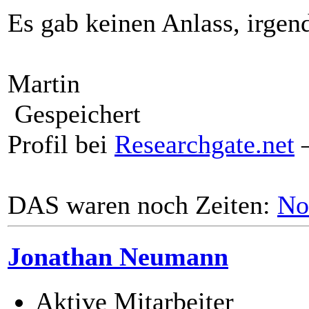
Es gab keinen Anlass, irgend
Martin
Gespeichert
Profil bei
Researchgate.net
–
DAS waren noch Zeiten:
No
Jonathan Neumann
Aktive Mitarbeiter