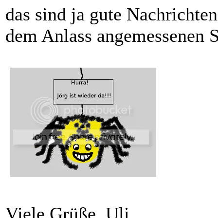
das sind ja gute Nachrichten
dem Anlass angemessenen S
Viele Grüße, Uli