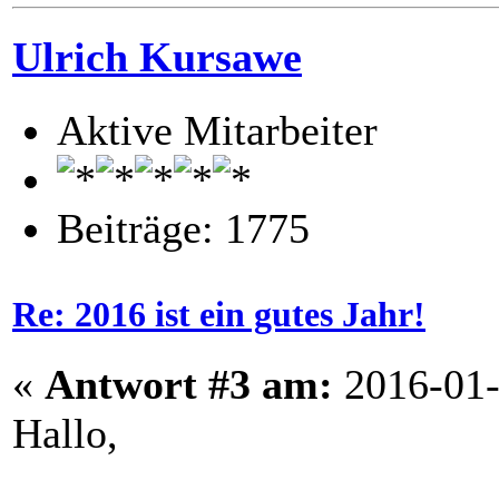
Ulrich Kursawe
Aktive Mitarbeiter
Beiträge: 1775
Re: 2016 ist ein gutes Jahr!
«
Antwort #3 am:
2016-01-
Hallo,