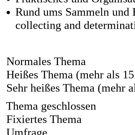
Rund ums Sammeln und B
collecting and determinat
Normales Thema
Heißes Thema (mehr als 15
Sehr heißes Thema (mehr a
Thema geschlossen
Fixiertes Thema
Umfrage