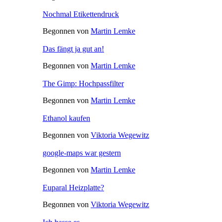
Nochmal Etikettendruck
Begonnen von
Martin Lemke
Das fängt ja gut an!
Begonnen von
Martin Lemke
The Gimp: Hochpassfilter
Begonnen von
Martin Lemke
Ethanol kaufen
Begonnen von
Viktoria Wegewitz
google-maps war gestern
Begonnen von
Martin Lemke
Euparal Heizplatte?
Begonnen von
Viktoria Wegewitz