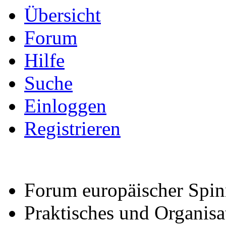
Übersicht
Forum
Hilfe
Suche
Einloggen
Registrieren
Forum europäischer Spin
Praktisches und Organisat