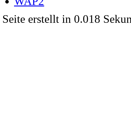
WAP2
Seite erstellt in 0.018 Sek