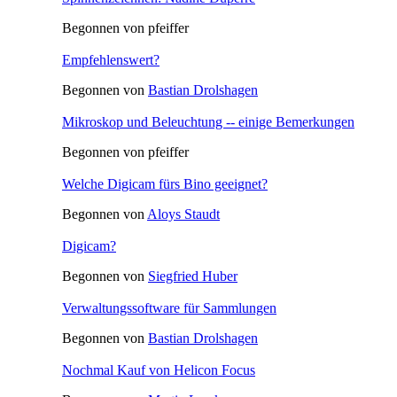
Begonnen von pfeiffer
Empfehlenswert?
Begonnen von
Bastian Drolshagen
Mikroskop und Beleuchtung -- einige Bemerkungen
Begonnen von pfeiffer
Welche Digicam fürs Bino geeignet?
Begonnen von
Aloys Staudt
Digicam?
Begonnen von
Siegfried Huber
Verwaltungssoftware für Sammlungen
Begonnen von
Bastian Drolshagen
Nochmal Kauf von Helicon Focus