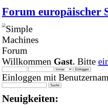
Forum europäischer S
Willkommen
Gast
. Bitte
ei
Einloggen mit Benutzernam
Neuigkeiten: