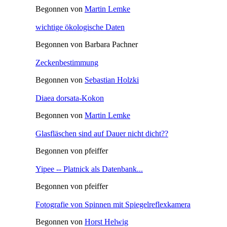
Begonnen von
Martin Lemke
wichtige ökologische Daten
Begonnen von Barbara Pachner
Zeckenbestimmung
Begonnen von
Sebastian Holzki
Diaea dorsata-Kokon
Begonnen von
Martin Lemke
Glasfläschen sind auf Dauer nicht dicht??
Begonnen von pfeiffer
Yipee -- Platnick als Datenbank...
Begonnen von pfeiffer
Fotografie von Spinnen mit Spiegelreflexkamera
Begonnen von
Horst Helwig