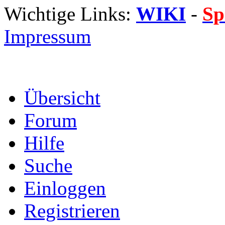
Wichtige Links:
WIKI
-
Sp
Impressum
Übersicht
Forum
Hilfe
Suche
Einloggen
Registrieren