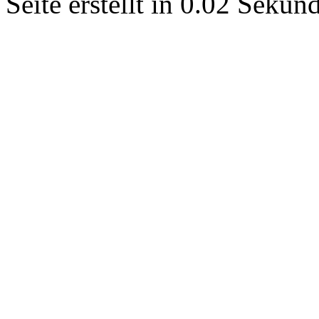
Seite erstellt in 0.02 Seku