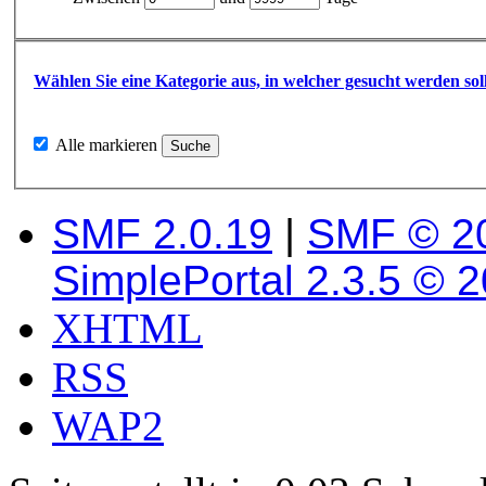
Wählen Sie eine Kategorie aus, in welcher gesucht werden sol
Alle markieren
SMF 2.0.19
|
SMF © 2
SimplePortal 2.3.5 © 
XHTML
RSS
WAP2