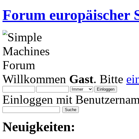
Forum europäischer S
Willkommen
Gast
. Bitte
ei
Einloggen mit Benutzernam
Neuigkeiten: