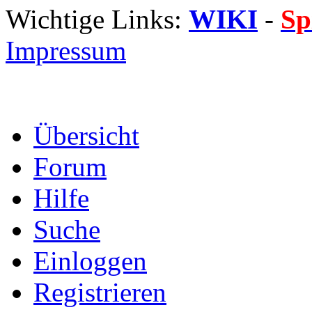
Wichtige Links:
WIKI
-
Sp
Impressum
Übersicht
Forum
Hilfe
Suche
Einloggen
Registrieren