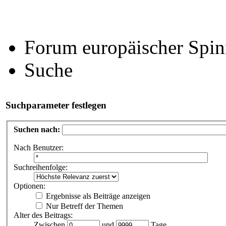
Forum europäischer Spin
Suche
Suchparameter festlegen
Suchen nach:
Nach Benutzer:
Suchreihenfolge:
Optionen:
Ergebnisse als Beiträge anzeigen
Nur Betreff der Themen
Alter des Beitrags:
Zwischen
und
Tage