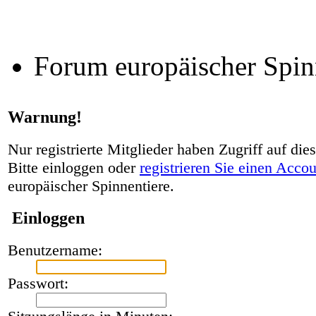
Forum europäischer Spin
Warnung!
Nur registrierte Mitglieder haben Zugriff auf die
Bitte einloggen oder
registrieren Sie einen Acco
europäischer Spinnentiere.
Einloggen
Benutzername:
Passwort: