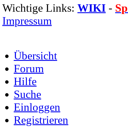
Wichtige Links:
WIKI
-
Sp
Impressum
Übersicht
Forum
Hilfe
Suche
Einloggen
Registrieren