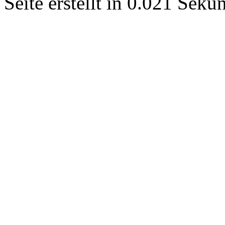
Seite erstellt in 0.021 Sek