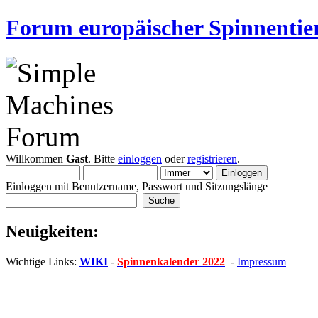
Forum europäischer Spinnentie
Willkommen
Gast
. Bitte
einloggen
oder
registrieren
.
Einloggen mit Benutzername, Passwort und Sitzungslänge
Neuigkeiten:
Wichtige Links:
WIKI
-
Spinnenkalender 2022
-
Impressum