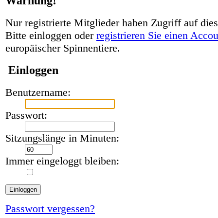
Warnung!
Nur registrierte Mitglieder haben Zugriff auf die
Bitte einloggen oder
registrieren Sie einen Acco
europäischer Spinnentiere.
Einloggen
Benutzername:
Passwort:
Sitzungslänge in Minuten:
Immer eingeloggt bleiben:
Passwort vergessen?