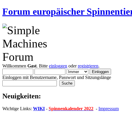
Forum europäischer Spinnentie
Willkommen
Gast
. Bitte
einloggen
oder
registrieren
.
Einloggen mit Benutzername, Passwort und Sitzungslänge
Neuigkeiten:
Wichtige Links:
WIKI
-
Spinnenkalender 2022
-
Impressum