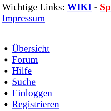
Wichtige Links:
WIKI
-
Sp
Impressum
Übersicht
Forum
Hilfe
Suche
Einloggen
Registrieren