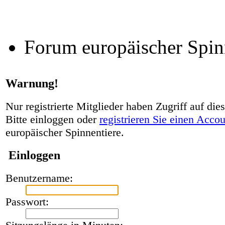
Forum europäischer Spin
Warnung!
Nur registrierte Mitglieder haben Zugriff auf die
Bitte einloggen oder
registrieren Sie einen Acco
europäischer Spinnentiere.
Einloggen
Benutzername:
Passwort: