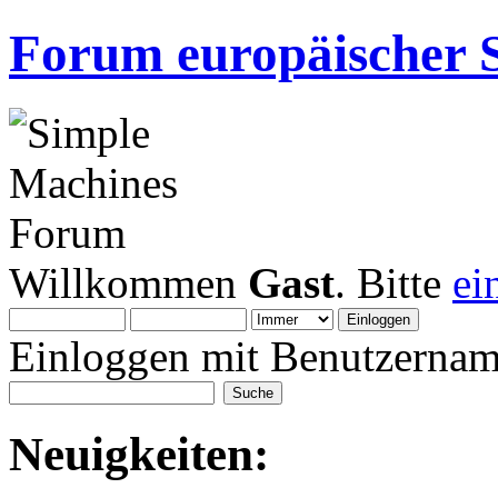
Forum europäischer S
Willkommen
Gast
. Bitte
ei
Einloggen mit Benutzernam
Neuigkeiten: