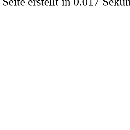
Seite erstellt in 0.017 Sek