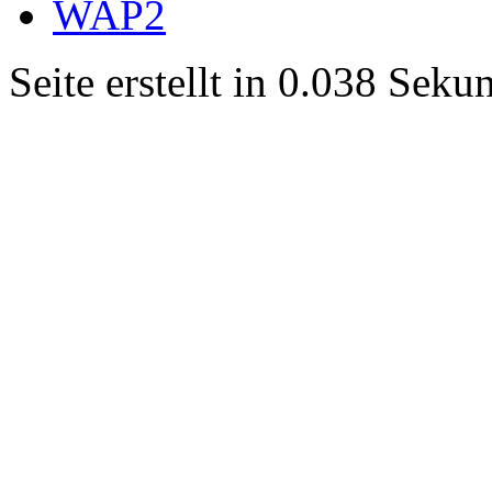
WAP2
Seite erstellt in 0.038 Sek