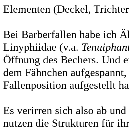
Elementen (Deckel, Trichter
Bei Barberfallen habe ich Ä
Linyphiidae (v.a.
Tenuiphan
Öffnung des Bechers. Und 
dem Fähnchen aufgespannt, 
Fallenposition aufgestellt ha
Es verirren sich also ab und
nutzen die Strukturen für ih