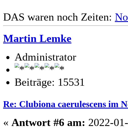
DAS waren noch Zeiten:
No
Martin Lemke
Administrator
Beiträge: 15531
Re: Clubiona caerulescens im N
«
Antwort #6 am:
2022-01-