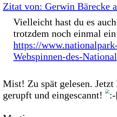
Zitat von: Gerwin Bärecke 
Vielleicht hast du es auch
trotzdem noch einmal ein
https://www.nationalpark
Webspinnen-des-National
Mist! Zu spät gelesen. Jetz
gerupft und eingescannt!