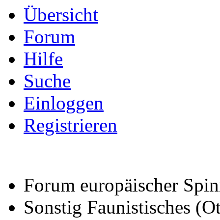
Übersicht
Forum
Hilfe
Suche
Einloggen
Registrieren
Forum europäischer Spin
Sonstig Faunistisches (Ot