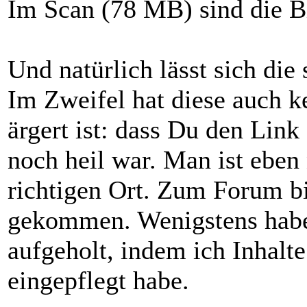
Im Scan (78 MB) sind die Bi
Und natürlich lässt sich die 
Im Zweifel hat diese auch 
ärgert ist: dass Du den Link
noch heil war. Man ist eben
richtigen Ort. Zum Forum bin
gekommen. Wenigstens habe
aufgeholt, indem ich Inhalt
eingepflegt habe.