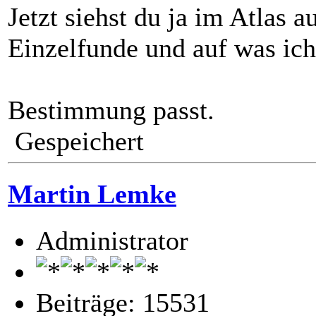
Jetzt siehst du ja im Atlas a
Einzelfunde und auf was ic
Bestimmung passt.
Gespeichert
Martin Lemke
Administrator
Beiträge: 15531