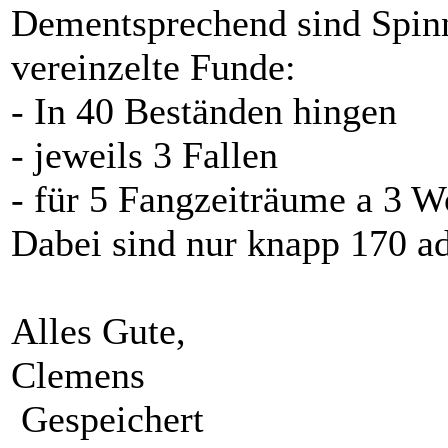
Dementsprechend sind Spinn
vereinzelte Funde:
- In 40 Beständen hingen
- jeweils 3 Fallen
- für 5 Fangzeiträume a 3 W
Dabei sind nur knapp 170 a
Alles Gute,
Clemens
Gespeichert