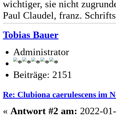
wichtiger, sie nicht zugrund
Paul Claudel, franz. Schrifts
Tobias Bauer
Administrator
Beiträge: 2151
Re: Clubiona caerulescens im N
«
Antwort #2 am:
2022-01-