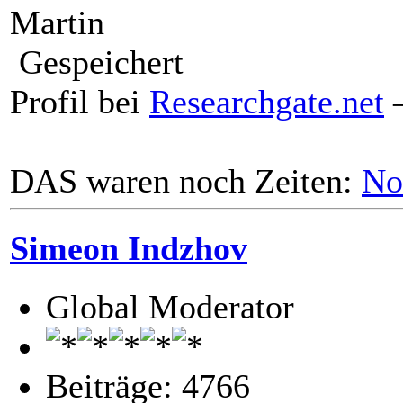
Martin
Gespeichert
Profil bei
Researchgate.net
–
DAS waren noch Zeiten:
No
Simeon Indzhov
Global Moderator
Beiträge: 4766