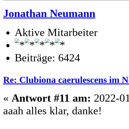
Jonathan Neumann
Aktive Mitarbeiter
Beiträge: 6424
Re: Clubiona caerulescens im N
«
Antwort #11 am:
2022-01
aaah alles klar, danke!