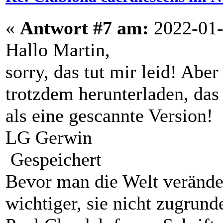
«
Antwort #7 am:
2022-01-
Hallo Martin,
sorry, das tut mir leid! Aber
trotzdem herunterladen, das
als eine gescannte Version!
LG Gerwin
Gespeichert
Bevor man die Welt veränder
wichtiger, sie nicht zugrund