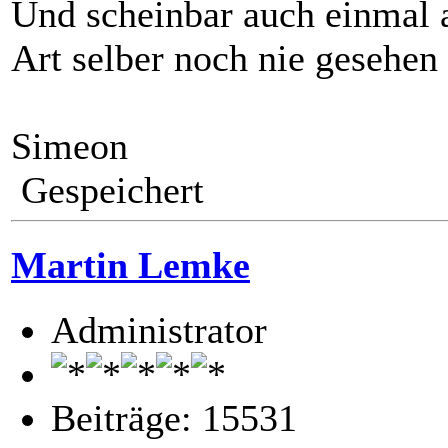
Und scheinbar auch einmal
Art selber noch nie gesehen
Simeon
Gespeichert
Martin Lemke
Administrator
Beiträge: 15531