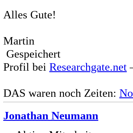
Alles Gute!
Martin
Gespeichert
Profil bei
Researchgate.net
–
DAS waren noch Zeiten:
No
Jonathan Neumann