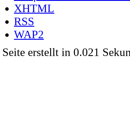
XHTML
RSS
WAP2
Seite erstellt in 0.021 Sek