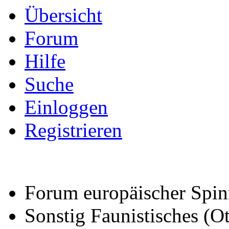
Übersicht
Forum
Hilfe
Suche
Einloggen
Registrieren
Forum europäischer Spin
Sonstig Faunistisches (Ot