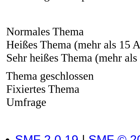
Normales Thema
Heißes Thema (mehr als 15 A
Sehr heißes Thema (mehr als
Thema geschlossen
Fixiertes Thema
Umfrage
SMF 2.0.19
|
SMF © 2