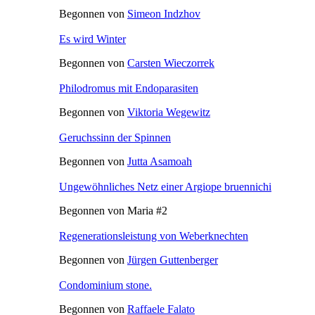
Begonnen von
Simeon Indzhov
Es wird Winter
Begonnen von
Carsten Wieczorrek
Philodromus mit Endoparasiten
Begonnen von
Viktoria Wegewitz
Geruchssinn der Spinnen
Begonnen von
Jutta Asamoah
Ungewöhnliches Netz einer Argiope bruennichi
Begonnen von Maria #2
Regenerationsleistung von Weberknechten
Begonnen von
Jürgen Guttenberger
Condominium stone.
Begonnen von
Raffaele Falato