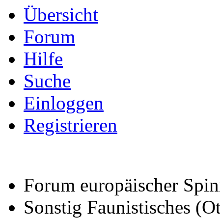
Übersicht
Forum
Hilfe
Suche
Einloggen
Registrieren
Forum europäischer Spin
Sonstig Faunistisches (Ot