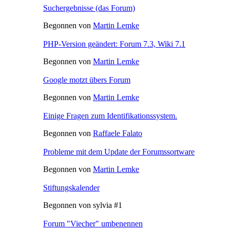
Suchergebnisse (das Forum)
Begonnen von
Martin Lemke
PHP-Version geändert: Forum 7.3, Wiki 7.1
Begonnen von
Martin Lemke
Google motzt übers Forum
Begonnen von
Martin Lemke
Einige Fragen zum Identifikationssystem.
Begonnen von
Raffaele Falato
Probleme mit dem Update der Forumssortware
Begonnen von
Martin Lemke
Stiftungskalender
Begonnen von sylvia #1
Forum "Viecher" umbenennen