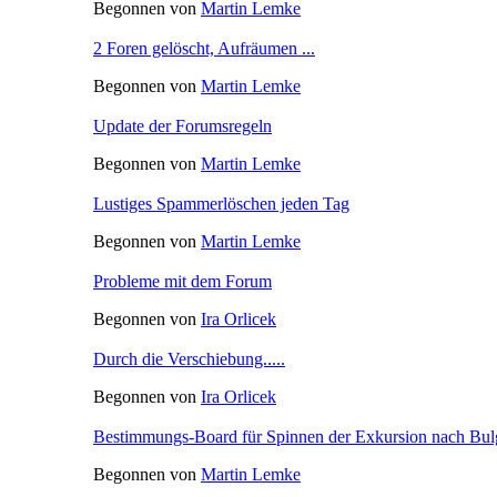
Begonnen von
Martin Lemke
2 Foren gelöscht, Aufräumen ...
Begonnen von
Martin Lemke
Update der Forumsregeln
Begonnen von
Martin Lemke
Lustiges Spammerlöschen jeden Tag
Begonnen von
Martin Lemke
Probleme mit dem Forum
Begonnen von
Ira Orlicek
Durch die Verschiebung.....
Begonnen von
Ira Orlicek
Bestimmungs-Board für Spinnen der Exkursion nach Bulg
Begonnen von
Martin Lemke