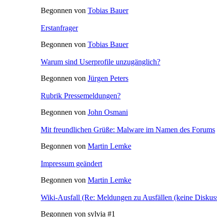
Begonnen von
Tobias Bauer
Erstanfrager
Begonnen von
Tobias Bauer
Warum sind Userprofile unzugänglich?
Begonnen von
Jürgen Peters
Rubrik Pressemeldungen?
Begonnen von
John Osmani
Mit freundlichen Grüße: Malware im Namen des Forums
Begonnen von
Martin Lemke
Impressum geändert
Begonnen von
Martin Lemke
Wiki-Ausfall (Re: Meldungen zu Ausfällen (keine Diskus
Begonnen von sylvia #1