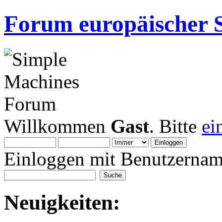
Forum europäischer S
Willkommen
Gast
. Bitte
ei
Einloggen mit Benutzernam
Neuigkeiten: