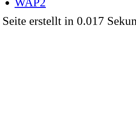
WAP2
Seite erstellt in 0.017 Sek