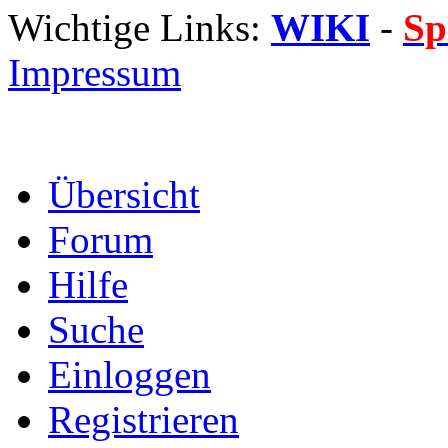
Wichtige Links:
WIKI
-
Sp
Impressum
Übersicht
Forum
Hilfe
Suche
Einloggen
Registrieren