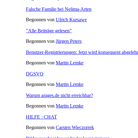
Falsche Familie bei Nelima-Arten
Begonnen von
Ulrich Kursawe
"Alle Beiträge gelesen"
Begonnen von
Jürgen Peters
Benutzer-Registrierungen: Jetzt wird konsequent abgeleh
Begonnen von
Martin Lemke
DGSVO
Begonnen von
Martin Lemke
Warum arages.de nicht erreichbar?
Begonnen von
Martin Lemke
HILFE : CHAT
Begonnen von
Carsten Wieczorrek