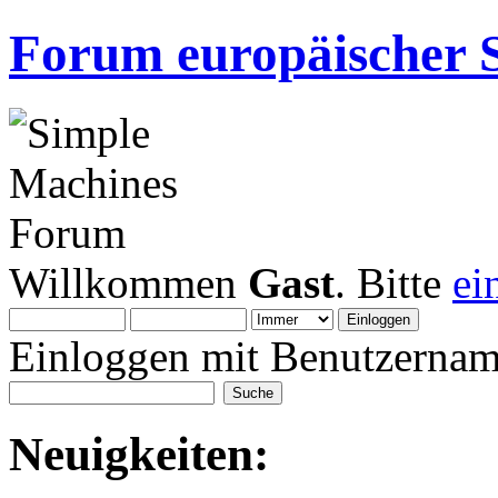
Forum europäischer S
Willkommen
Gast
. Bitte
ei
Einloggen mit Benutzernam
Neuigkeiten: