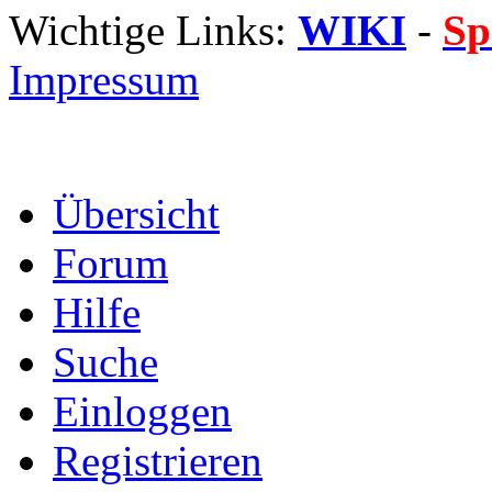
Wichtige Links:
WIKI
-
Sp
Impressum
Übersicht
Forum
Hilfe
Suche
Einloggen
Registrieren