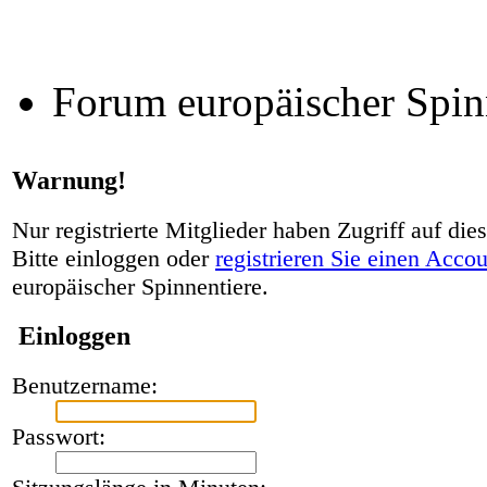
Forum europäischer Spin
Warnung!
Nur registrierte Mitglieder haben Zugriff auf die
Bitte einloggen oder
registrieren Sie einen Acco
europäischer Spinnentiere.
Einloggen
Benutzername:
Passwort: