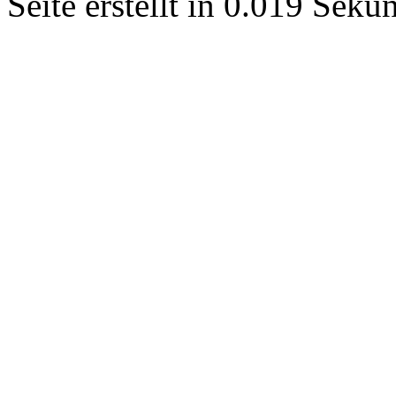
Seite erstellt in 0.019 Sek