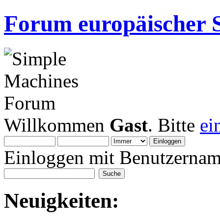
Forum europäischer S
Willkommen
Gast
. Bitte
ei
Einloggen mit Benutzernam
Neuigkeiten: