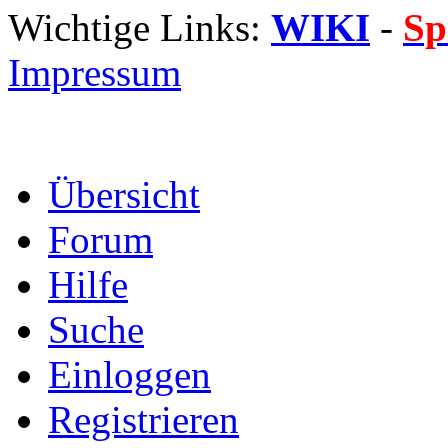
Wichtige Links:
WIKI
-
Sp
Impressum
Übersicht
Forum
Hilfe
Suche
Einloggen
Registrieren