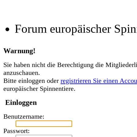
Forum europäischer Spin
Warnung!
Sie haben nicht die Berechtigung die Mitgliederl
anzuschauen.
Bitte einloggen oder
registrieren Sie einen Acco
europäischer Spinnentiere.
Einloggen
Benutzername:
Passwort: