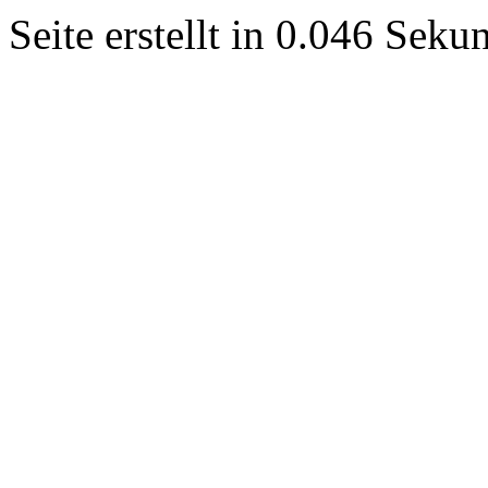
Seite erstellt in 0.046 Sek